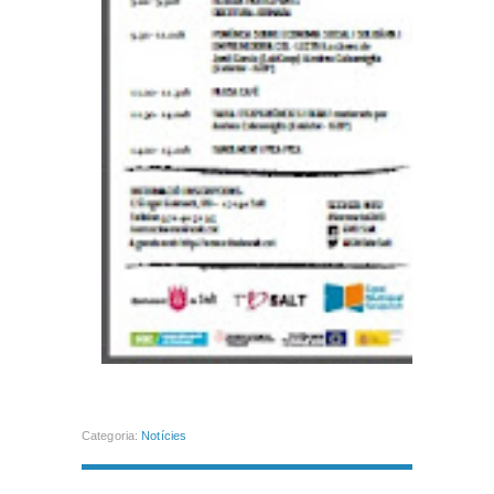
Categoria:
Notícies