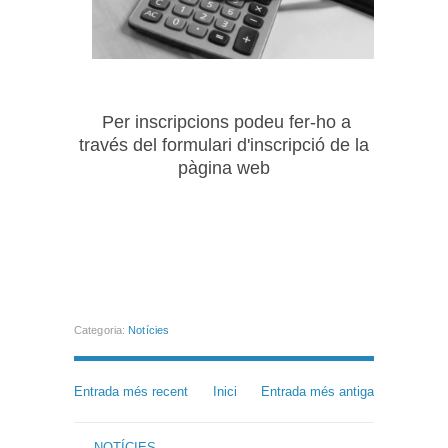
Per inscripcions podeu fer-ho a
través del formulari d'inscripció de la
pàgina web
Categoria:
Notícies
Entrada més recent
Inici
Entrada més antiga
NOTÍCIES