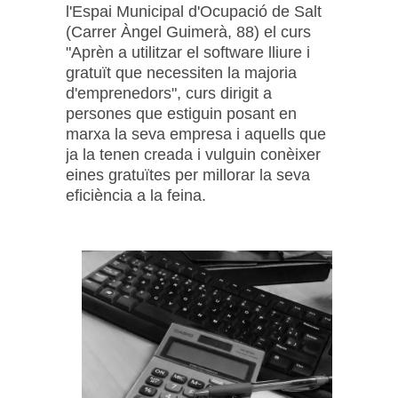
l'Espai Municipal d'Ocupació de Salt
(Carrer Àngel Guimerà, 88) el curs
"Aprèn a utilitzar el software lliure i
gratuït que necessiten la majoria
d'emprenedors", curs dirigit a
persones que estiguin posant en
marxa la seva empresa i aquells que
ja la tenen creada i vulguin conèixer
eines gratuïtes per millorar la seva
eficiència a la feina.